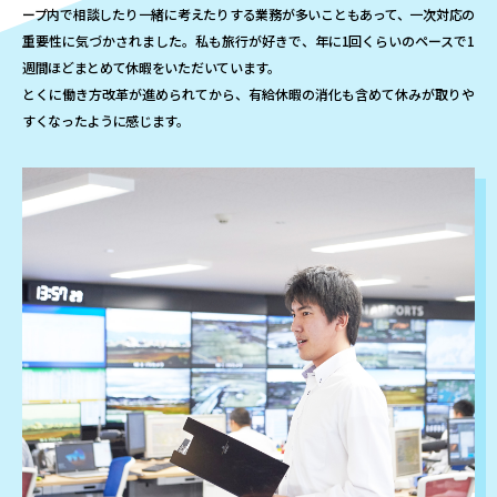
ープ内で相談したり一緒に考えたりする業務が多いこともあって、一次対応の
重要性に気づかされました。私も旅行が好きで、年に1回くらいのペースで1
週間ほどまとめて休暇をいただいています。
とくに働き方改革が進められてから、有給休暇の消化も含めて休みが取りや
すくなったように感じます。