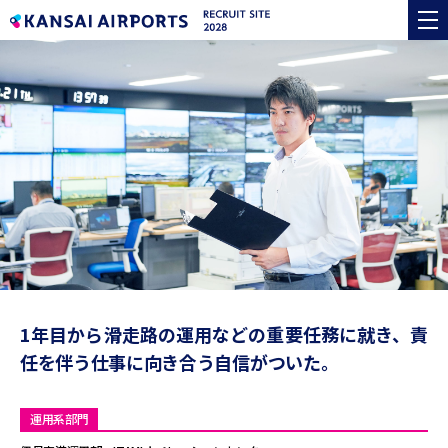
1年目から滑走路の運用などの重要任務に就き、
責
任を伴う仕事に向き合う自信がついた。
運用系部門