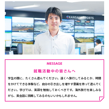
学生の間に、たくさん遊んでください。遠くへ旅行してみるとか、時間
をかけてできる体験など、自分の引き出しを増やす意識を持って遊んでく
ださい。学びでは、英語を勉強しておくべきです。海外旅行を楽しみな
がら、英会話に挑戦してみるのもいいかもしれません。