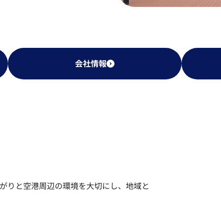
会社情報
がりと空港周辺の環境を大切にし、地域と