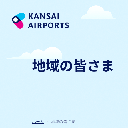
地域の皆さま​​
ホーム
地域の皆さま​​