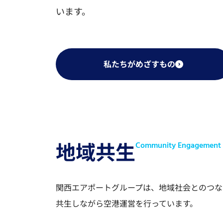
います。
私たちがめざすもの
地域共生
Community Engagement
関西エアポートグループは、地域社会とのつな
共生しながら空港運営を行っています。