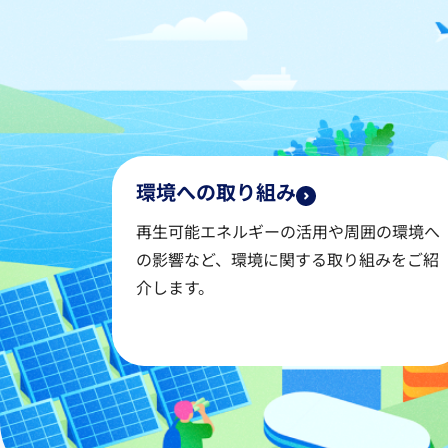
環境への取り組み
再生可能エネルギーの活用や周囲の環境へ
の影響など、環境に関する取り組みをご紹
介します。