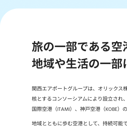
旅の一部である
空
地域や生活の一部
関西エアポートグループは、オリックス株式会社とV
核とするコンソーシアムにより設立され、
国際空港（ITAMI）、神戸空港（KOBE
地域とともに歩む空港として、持続可能