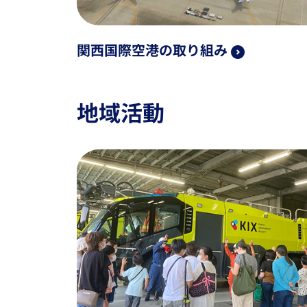
関西国際空港の取り組み
地域活動