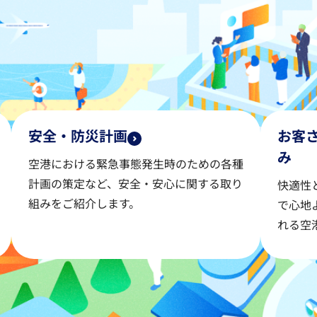
安全・防災計画
お客
み
空港における緊急事態発生時のための各種
計画の策定など、安全・安心に関する取り
快適性
組みをご紹介します。
で心地
れる空