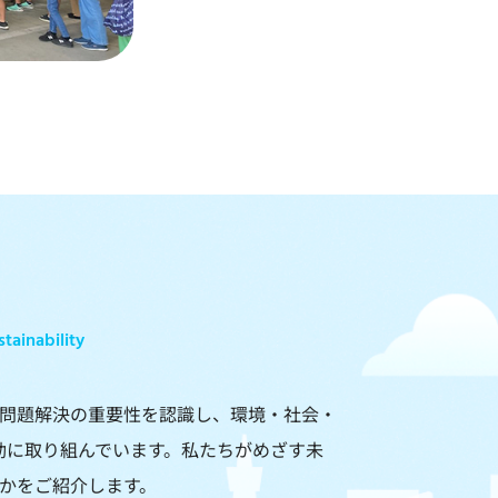
stainability
問題解決の重要性を認識し、環境・社会・
動に取り組んでいます。私たちがめざす未
かをご紹介します。