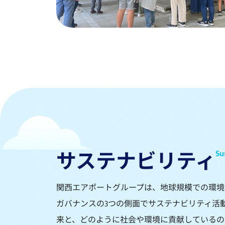
サステナビリティ
Su
関西エアポートグループは、地球規模での環境
ガバナンスの3つの側面でサステナビリティ活
来と、どのように社会や環境に貢献しているの