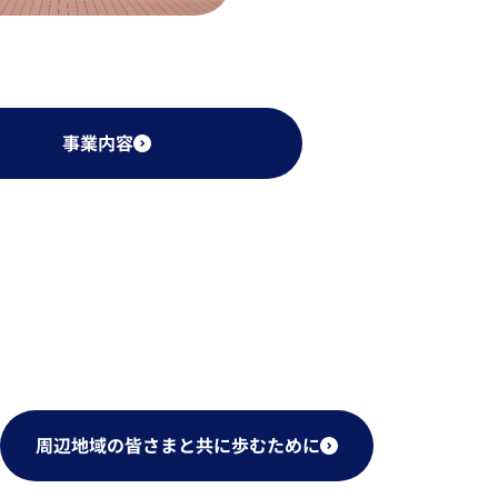
事業内容
周辺地域の皆さまと共に歩むために