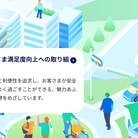
さま満足度向上への取り組
と利便性を追求し、お客さまが安全
よく過ごすことができる、魅力あふ
港をめざしています。