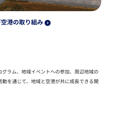
戸空港の取り組み
ログラム、地域イベントへの参加、周辺地域の
活動を通じて、地域と空港が共に成長できる関