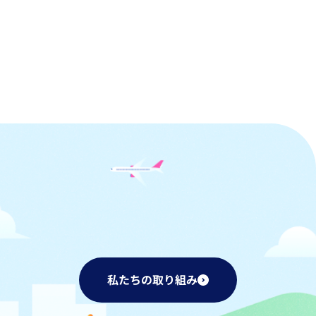
私たちの取り組み