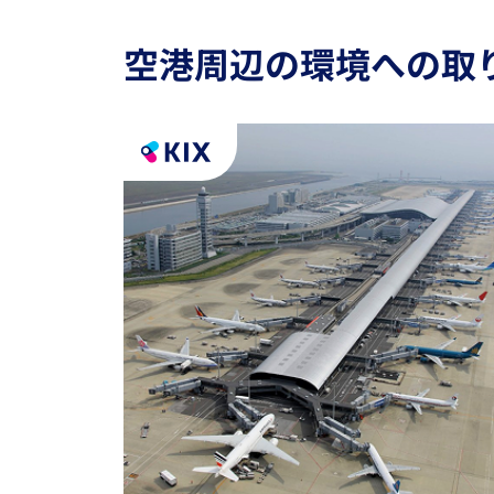
空港周辺の環境への取