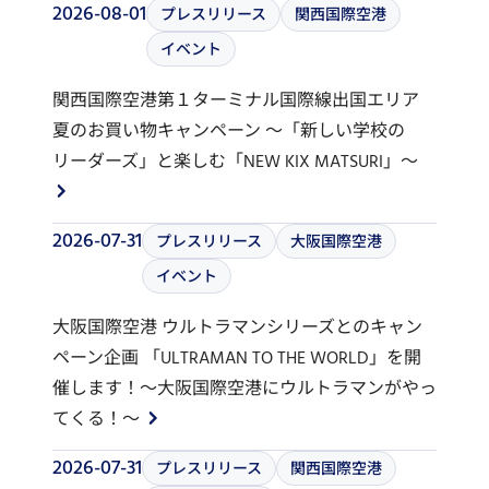
2026-08-01
プレスリリース
関西国際空港
イベント
関西国際空港第１ターミナル国際線出国エリア
夏のお買い物キャンペーン ～「新しい学校の
リーダーズ」と楽しむ「NEW KIX MATSURI」～
2026-07-31
プレスリリース
大阪国際空港
イベント
大阪国際空港 ウルトラマンシリーズとのキャン
ペーン企画 「ULTRAMAN TO THE WORLD」を開
催します！～大阪国際空港にウルトラマンがやっ
てくる！～
2026-07-31
プレスリリース
関西国際空港