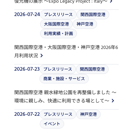
復元機の展示 ～Expo Legacy Project : Italy～
2026-07-24
プレスリリース
関西国際空港
大阪国際空港
神戸空港
利用実績・計画
関西国際空港・大阪国際空港・神戸空港 2026年6
月利用状況
2026-07-23
プレスリリース
関西国際空港
商業・施設・サービス
関西国際空港 親水緑地公園を再整備しました ～
環境に親しみ、快適に利用できる場として～
2026-07-22
プレスリリース
神戸空港
イベント