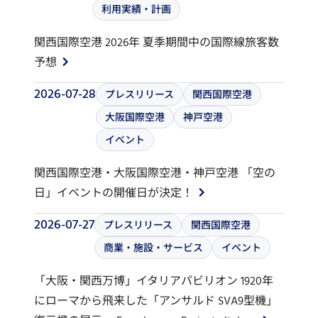
利用実績・計画
関西国際空港 2026年 夏季期間中の国際線旅客数
予想
2026-07-28
プレスリリース
関西国際空港
大阪国際空港
神戸空港
イベント
関西国際空港・大阪国際空港・神戸空港 「空の
日」イベントの開催日が決定！
2026-07-27
プレスリリース
関西国際空港
商業・施設・サービス
イベント
「大阪・関西万博」イタリアパビリオン 1920年
にローマから飛来した「アンサルド SVA9型機」