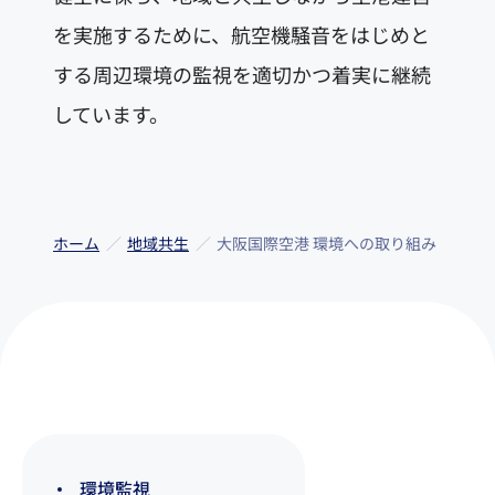
を実施するために、航空機騒音をはじめと
する周辺環境の監視を適切かつ着実に継続
しています。
ホーム
地域共生
大阪国際空港 環境への取り組み
環境監視