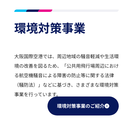
環境対策事業
大阪国際空港では、周辺地域の騒音軽減や生活環
境の改善を図るため、「公共用飛行場周辺におけ
る航空機騒音による障害の防止等に関する法律
（騒防法）」などに基づき、さまざまな環境対策
事業を行っています。
環境対策事業のご紹介