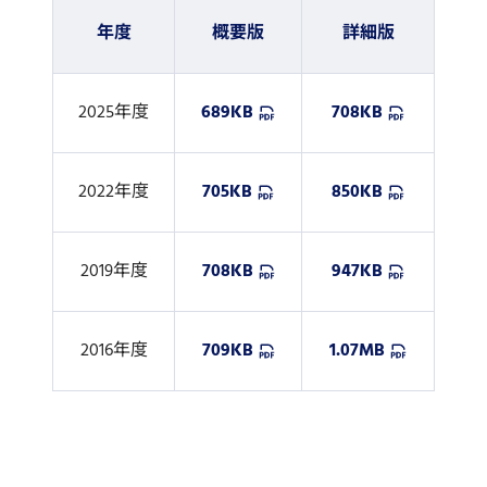
年度
概要版
詳細版
2025年度
689KB
708KB
2022年度
705KB
850KB
2019年度
708KB
947KB
2016年度
709KB
1.07MB