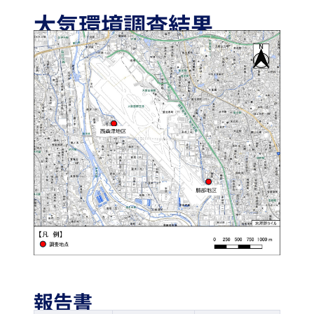
大気環境調査結果
報告書