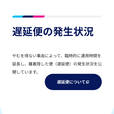
遅延便の発生状況
やむを得ない事由によって、臨時的に運用時間を
延長し、離着陸した便（遅延便）の発生状況を公
開しています。
遅延便について