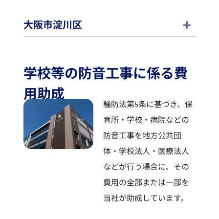
大阪市淀川区
学校等の防音工事に係る費
用助成
騒防法第5条に基づき、保
育所・学校・病院などの
防音工事を地方公共団
体・学校法人・医療法人
などが行う場合に、その
費用の全部または一部を
当社が助成しています。