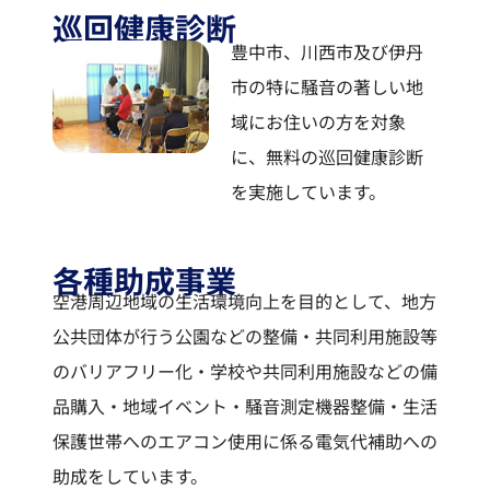
巡回健康診断
豊中市、川西市及び伊丹
市の特に騒音の著しい地
域にお住いの方を対象
に、無料の巡回健康診断
を実施しています。
各種助成事業
空港周辺地域の生活環境向上を目的として、地方
公共団体が行う公園などの整備・共同利用施設等
のバリアフリー化・学校や共同利用施設などの備
品購入・地域イベント・騒音測定機器整備・生活
保護世帯へのエアコン使用に係る電気代補助への
助成をしています。