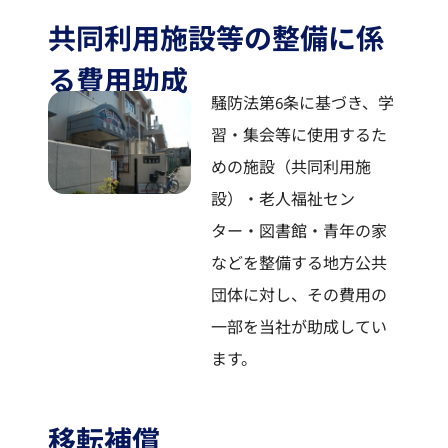
共同利用施設等の整備に係
る費用助成
騒防法第6条に基づき、学
習・集会等に使用するた
めの施設（共同利用施
設）・老人福祉セン
ター・図書館・青年の家
などを整備する地方公共
団体に対し、その費用の
一部を当社が助成してい
ます。
移転補償