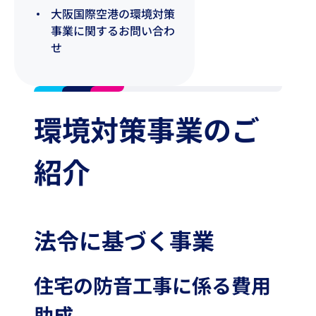
大阪国際空港の環境対策
事業に関するお問い合わ
せ
環境対策事業のご
紹介
法令に基づく事業
住宅の防音工事に係る費用