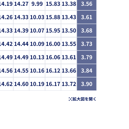
拡大図を開く