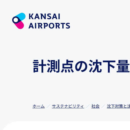
計測点の沈下量
ホーム
サステナビリティ
社会
沈下対策と沈