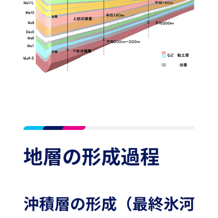
地層の形成過程
沖積層の形成（最終氷河