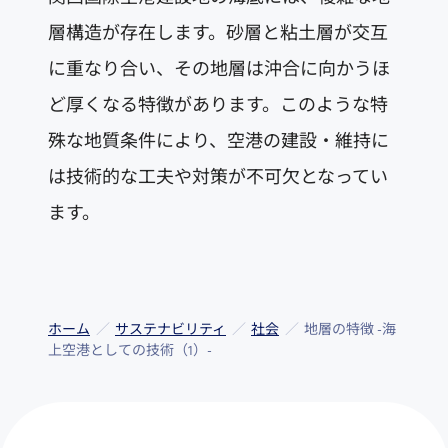
層構造が存在します。砂層と粘土層が交互
に重なり合い、その地層は沖合に向かうほ
ど厚くなる特徴があります。このような特
殊な地質条件により、空港の建設・維持に
は技術的な工夫や対策が不可欠となってい
ます。
ホーム
サステナビリティ
社会
地層の特徴 -海
上空港としての技術（1）-