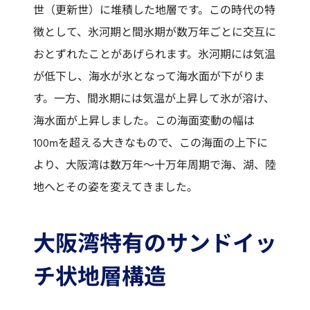
世（更新世）に堆積した地層です。この時代の特
徴として、氷河期と間氷期が数万年ごとに交互に
おとずれたことがあげられます。氷河期には気温
が低下し、海水が氷となって海水面が下がりま
す。一方、間氷期には気温が上昇して氷が溶け、
海水面が上昇しました。この海面変動の幅は
100mを超える大きなもので、この海面の上下に
より、大阪湾は数万年～十万年周期で海、湖、陸
地へとその姿を変えてきました。
大阪湾特有のサンドイッ
チ状地層構造