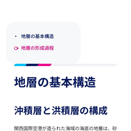
地層の基本構造
地層の形成過程
地層の基本構造
沖積層と洪積層の構成
関西国際空港が造られた海域の海底の地層は、砂