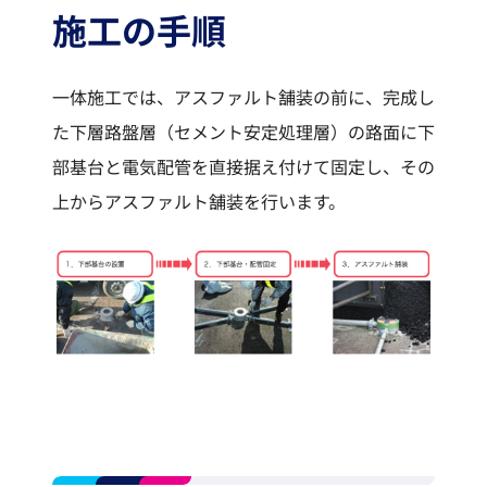
施工の手順
一体施工では、アスファルト舗装の前に、完成し
た下層路盤層（セメント安定処理層）の路面に下
部基台と電気配管を直接据え付けて固定し、その
上からアスファルト舗装を行います。