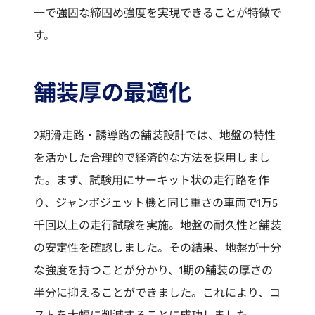
一で強固な締固め強度を実現できることが特徴で
す。
舗装厚の最適化
2期滑走路・誘導路の舗装設計では、地盤の特性
を活かした合理的で経済的な方法を採用しまし
た。まず、試験用にサーキット状の走行路を作
り、ジャンボジェット機と同じ重さの車両で1万5
千回以上の走行試験を実施。地盤の耐久性と舗装
の安定性を確認しました。その結果、地盤が十分
な強度を持つことが分かり、1期の舗装の厚さの
半分に抑えることができました。これにより、コ