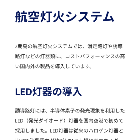
航空灯火システム
2期島の航空灯火システムでは、滑走路灯や誘導
路灯などの灯器類に、コストパフォーマンスの高
い国内外の製品を導入しています。
LED灯器の導入
誘導路灯には、半導体素子の発光現象を利用した
LED（発光ダイオード）灯器を国内空港で初めて
採用しました。LED灯器は従来のハロゲン灯器と