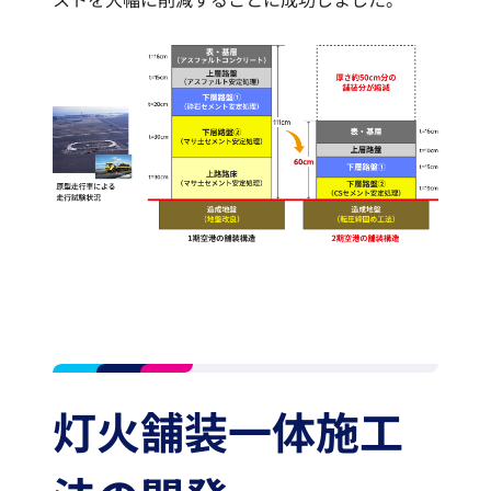
ストを大幅に削減することに成功しました。
灯火舗装一体施工