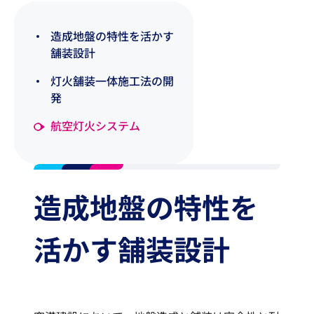
造成地盤の特性を活かす
舗装設計
灯火舗装一体施工法の開
発
航空灯火システム
造成地盤の特性を
活かす舗装設計