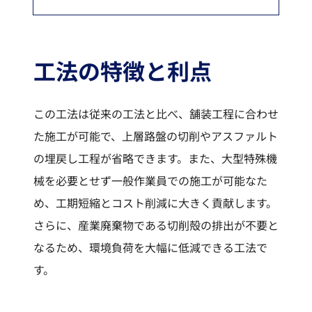
工法の特徴と利点
この工法は従来の工法と比べ、舗装工程に合わせ
た施工が可能で、上層路盤の切削やアスファルト
の埋戻し工程が省略できます。また、大型特殊機
械を必要とせず一般作業員での施工が可能なた
め、工期短縮とコスト削減に大きく貢献します。
さらに、産業廃棄物である切削殻の排出が不要と
なるため、環境負荷を大幅に低減できる工法で
す。