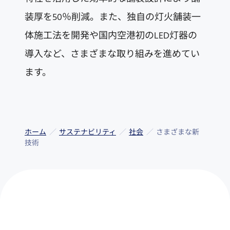
装厚を50％削減。また、独自の灯火舗装一
体施工法を開発や国内空港初のLED灯器の
導入など、さまざまな取り組みを進めてい
ます。
ホーム
サステナビリティ
社会
さまざまな新
技術