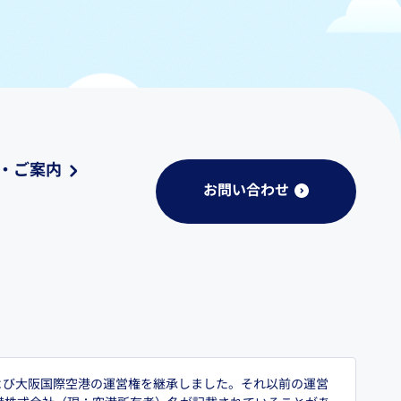
・ご案内
お問い合わせ
および大阪国際空港の運営権を継承しました。それ以前の運営