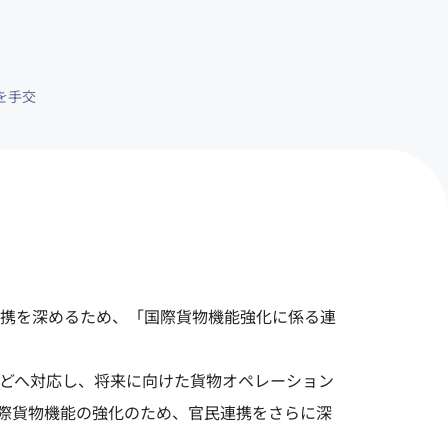
を手交
携を深めるため、「国際貨物機能強化に係る連
どへ対応し、将来に向けた貨物オペレーション
の国際貨物機能の強化のため、官民連携をさらに深