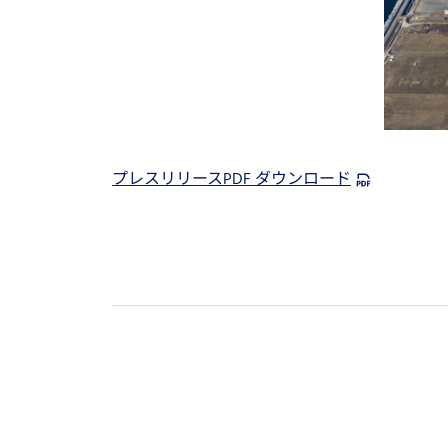
プレスリリースPDF ダウンロード