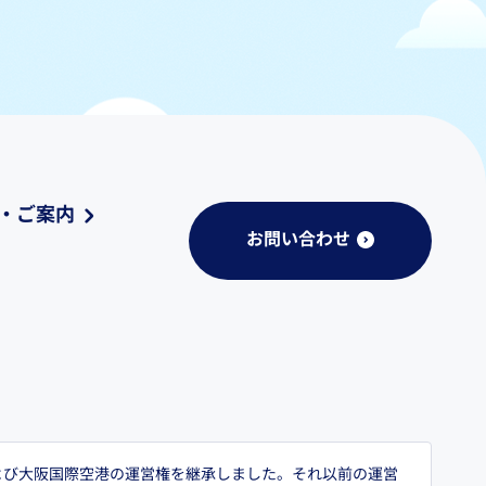
・ご案内
お問い合わせ
および大阪国際空港の運営権を継承しました。それ以前の運営