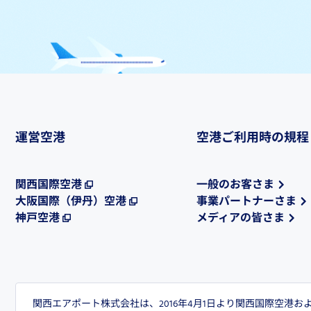
運営空港
空港ご利用時の規程
関西国際空港
一般のお客さま
大阪国際（伊丹）空港
事業パートナーさま
神戸空港
メディアの皆さま
関西エアポート株式会社は、2016年4月1日より関西国際空港