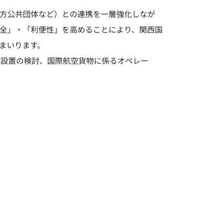
方公共団体など）との連携を一層強化しなが
全」・「利便性」を高めることにより、関西国
まいります。
ー設置の検討、国際航空貨物に係るオペレー