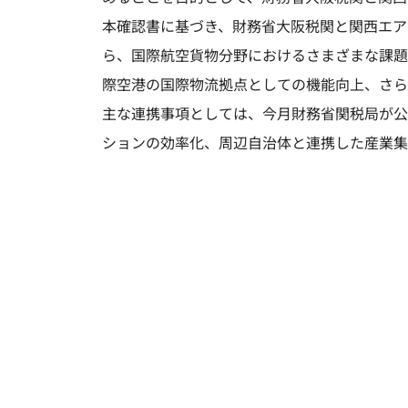
本確認書に基づき、財務省大阪税関と関西エア
ら、国際航空貨物分野におけるさまざまな課題
際空港の国際物流拠点としての機能向上、さら
主な連携事項としては、今月財務省関税局が公
ションの効率化、周辺自治体と連携した産業集