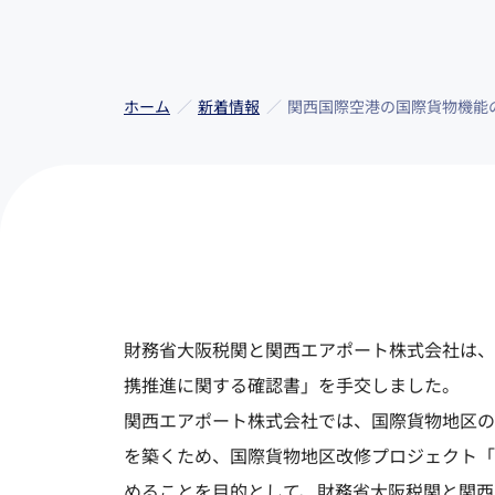
ホーム
新着情報
関西国際空港の国際貨物機能
財務省大阪税関と関西エアポート株式会社は、
携推進に関する確認書」を手交しました。
関西エアポート株式会社では、国際貨物地区の
を築くため、国際貨物地区改修プロジェクト「C
めることを目的として、財務省大阪税関と関西