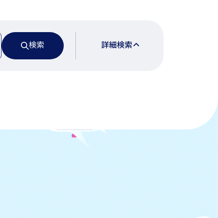
検索
詳細検索