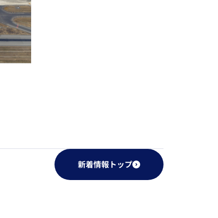
新着情報トップ