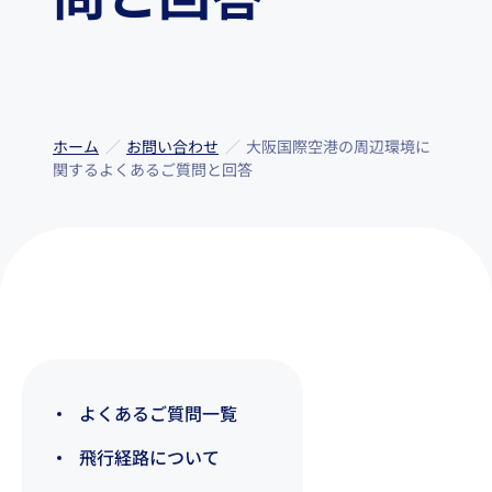
問と回答
ホーム
お問い合わせ
大阪国際空港の周辺環境に
関するよくあるご質問と回答
よくあるご質問一覧
飛行経路について