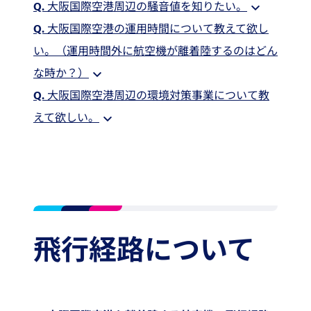
Q.
大阪国際空港周辺の騒音値を知りたい。
Q.
大阪国際空港の運用時間について教えて欲し
い。（運用時間外に航空機が離着陸するのはどん
な時か？）
Q.
大阪国際空港周辺の環境対策事業について教
えて欲しい。
飛行経路について