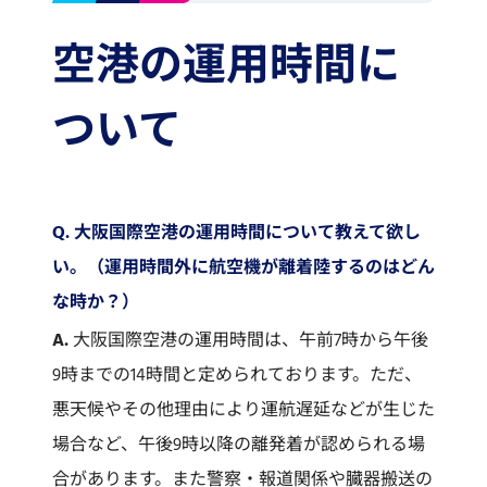
空港の運用時間に
ついて
Q. 大阪国際空港の運用時間について教えて欲し
い。（運用時間外に航空機が離着陸するのはどん
な時か？）
A.
大阪国際空港の運用時間は、午前7時から午後
9時までの14時間と定められております。ただ、
悪天候やその他理由により運航遅延などが生じた
場合など、午後9時以降の離発着が認められる場
合があります。また警察・報道関係や臓器搬送の