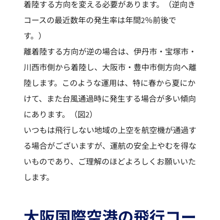
着陸する方向を変える必要があります。（逆向き
コースの最近数年の発生率は年間2％前後で
す。）
離着陸する方向が逆の場合は、伊丹市・宝塚市・
川西市側から着陸し、大阪市・豊中市側方向へ離
陸します。このような運用は、特に春から夏にか
けて、また台風通過時に発生する場合が多い傾向
にあります。（図2）
いつもは飛行しない地域の上空を航空機が通過す
る場合がございますが、運航の安全上やむを得な
いものであり、ご理解のほどよろしくお願いいた
します。
大阪国際空港の飛行コー