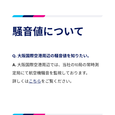
騒音値について
Q. 大阪国際空港周辺の騒音値を知りたい。
A.
大阪国際空港周辺では、当社の10局の常時測
定局にて航空機騒音を監視しております。
詳しくは
こちら
をご覧ください。