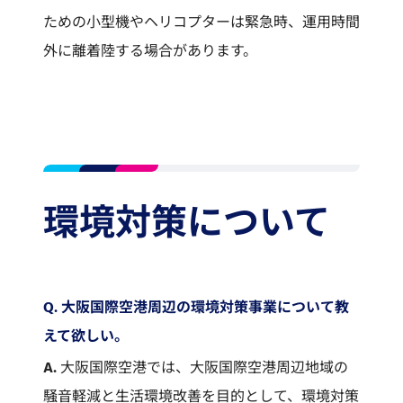
ための小型機やヘリコプターは緊急時、運用時間
外に離着陸する場合があります。
環境対策について
Q. 大阪国際空港周辺の環境対策事業について教
えて欲しい。
A.
大阪国際空港では、大阪国際空港周辺地域の
騒音軽減と生活環境改善を目的として、環境対策