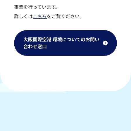
事業を行っています。
詳しくは
こちら
をご覧ください。
大阪国際空港 環境についてのお問い
合わせ窓口