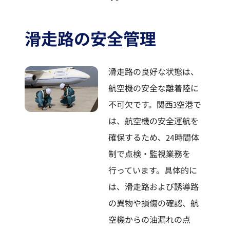
滑走路の安全管理
滑走路の良好な状態は、
航空機の安全な離着陸に
不可欠です。関西3空港で
は、航空機の安全運航を
確保するため、24時間体
制で点検・監視業務を
行っています。具体的に
は、滑走路および誘導路
の異物や損傷の確認、航
空機からの油漏れの点