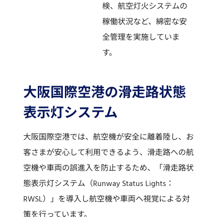
検、航空灯火システムの
稼働状況など、綿密な安
全管理を実施していま
す。
大阪国際空港の滑走路状態
表示灯システム
大阪国際空港では、航空機が安全に離着陸し、お
客さまが安心して利用できるよう、滑走路への航
空機や車両の誤進入を防止するため、「滑走路状
態表示灯システム（Runway Status Lights：
RWSL）」を導入し航空機や車両へ視覚による対
策を行っています。