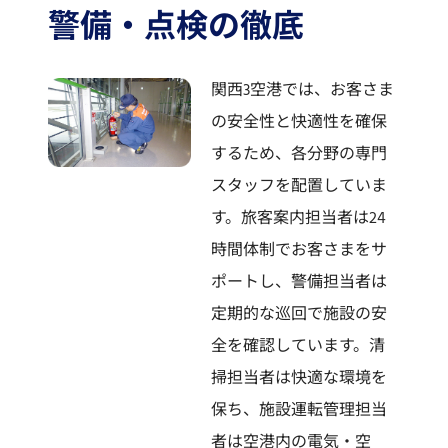
警備・点検の徹底
関西3空港では、お客さま
の安全性と快適性を確保
するため、各分野の専門
スタッフを配置していま
す。旅客案内担当者は24
時間体制でお客さまをサ
ポートし、警備担当者は
定期的な巡回で施設の安
全を確認しています。清
掃担当者は快適な環境を
保ち、施設運転管理担当
者は空港内の電気・空