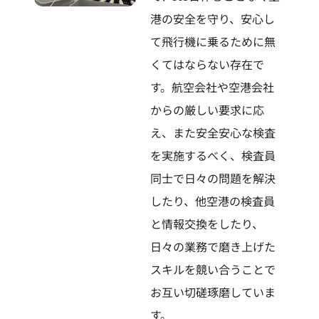
港の安全を守り、安心し
て飛行機に乗るために無
くてはならない存在で
す。航空会社や空港会社
からの厳しい要求に応
え、また安全安心な検査
を実施するべく、検査員
同士で日々の問題を解決
したり、他空港の検査員
と情報交換をしたり、
日々の業務で磨き上げた
スキルを競い合うことで
お互い切磋琢磨していま
す。