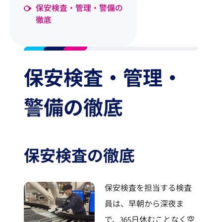
保安検査・管理・警備の
徹底
保安検査・管理・
警備の徹底
保安検査の徹底
保安検査を担当する検査
員は、早朝から深夜ま
で、365日休むことなく空