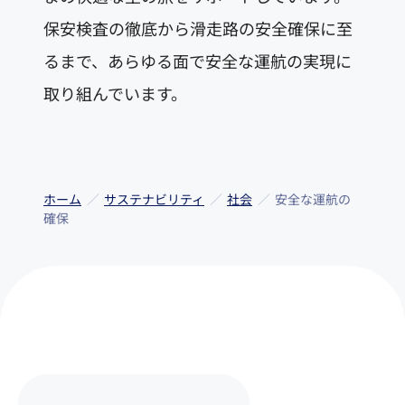
保安検査の徹底から滑走路の安全確保に至
るまで、あらゆる面で安全な運航の実現に
取り組んでいます。
ホーム
サステナビリティ
社会
安全な運航の
確保