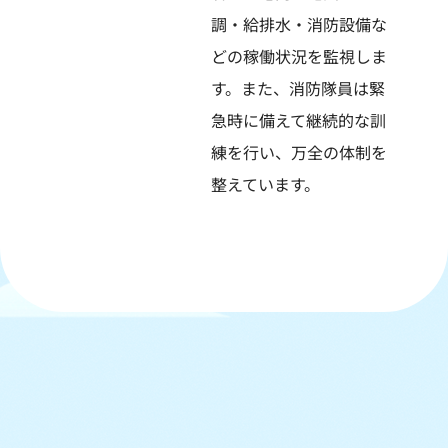
調・給排水・消防設備な
どの稼働状況を監視しま
す。また、消防隊員は緊
急時に備えて継続的な訓
練を行い、万全の体制を
整えています。