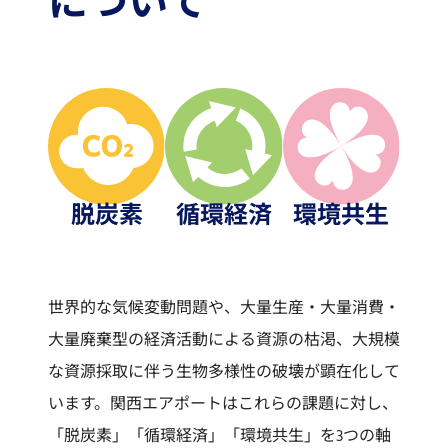
について
脱炭素
循環経済
環境共生
世界的な気候変動問題や、大量生産・大量消費・
大量廃棄型の経済活動による資源の枯渇、大規模
な資源採取に伴う生物多様性の破壊が顕在化して
います。関西エアポートはこれらの課題に対し、
「脱炭素」「循環経済」「環境共生」を3つの軸