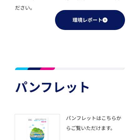
ださい。
環境レポート
パンフレット
パンフレットはこちらか
らご覧いただけます。