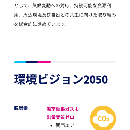
として、気候変動への対応、持続可能な資源利
用、周辺環境及び自然との共生に向けた取り組み
を総合的に進めています。
環境ビジョン2050
脱炭素
温室効果ガス 排
出量実質ゼロ
関西エア