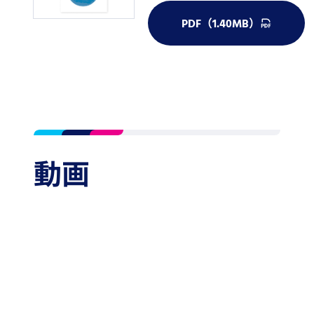
PDF（1.40MB）
動画