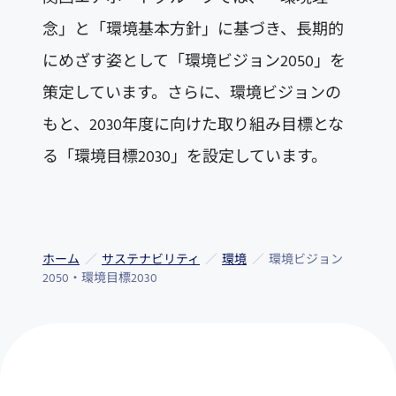
念」と「環境基本方針」に基づき、長期的
にめざす姿として「環境ビジョン2050」を
策定しています。さらに、環境ビジョンの
もと、2030年度に向けた取り組み目標とな
る「環境目標2030」を設定しています。
ホーム
サステナビリティ
環境
環境ビジョン
2050・環境目標2030