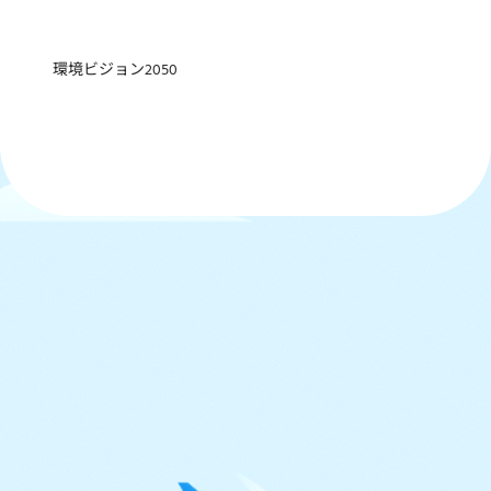
環境ビジョン2050