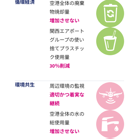
循環経済
空港全体の廃棄
物焼却量
増加させない
関西エアポート
グループの使い
捨てプラスチッ
ク使用量
30％削減
環境共生
周辺環境の監視
適切かつ着実な
継続
空港全体の水の
総使用量
増加させない