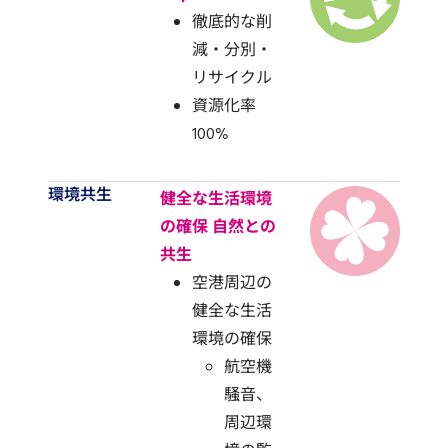
徹底的な削
減・分別・
リサイクル
資源化率
100%
環境共生
健全な生活環境
の確保 自然との
共生
空港周辺の
健全な生活
環境の確保
航空機
騒音、
周辺環