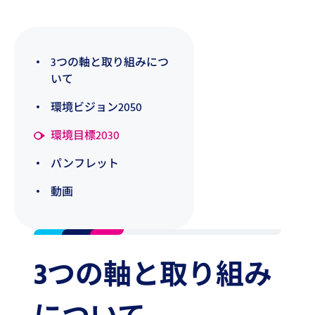
3つの軸と取り組みにつ
いて
環境ビジョン2050
環境目標2030
パンフレット
動画
3つの軸と取り組み