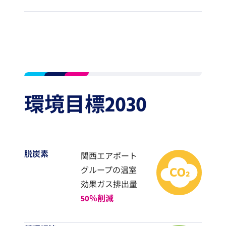
環境目標2030
脱炭素
関西エアポート
グループの温室
効果ガス排出量
50％削減