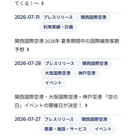
てくる！～
2026-07-31
プレスリリース
関西国際空港
利用実績・計画
関西国際空港 2026年 夏季期間中の国際線旅客数
予想
2026-07-28
プレスリリース
関西国際空港
大阪国際空港
神戸空港
イベント
関西国際空港・大阪国際空港・神戸空港 「空の
日」イベントの開催日が決定！
2026-07-27
プレスリリース
関西国際空港
商業・施設・サービス
イベント