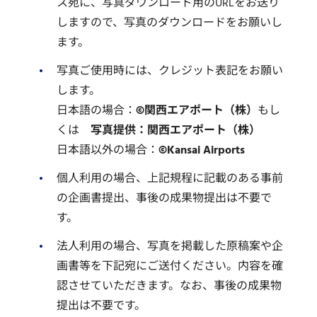
ス宛に、写真ダウンロード用のURLをお送り
しますので、写真のダウンロードをお願いし
ます。
写真ご使用時には、クレジット表記をお願い
します。
日本語の場合：
©関西エアポート（株）
もし
くは
写真提供：関西エアポート（株）
日本語以外の場合：
©Kansai Airports
個人利用の場合、上記規程に記載のある事前
の企画書提出、事後の成果物提出は不要で
す。
法人利用の場合、写真を掲載した原稿案や企
画書等を下記宛にご送付ください。内容を確
認させていただきます。なお、事後の成果物
提出は不要です。