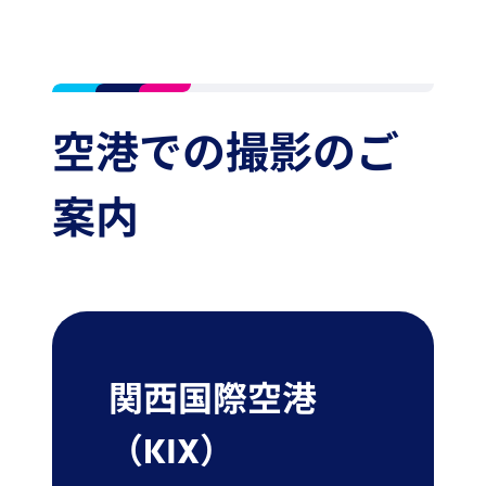
空港での撮影のご
案内
関西国際空港
（KIX）