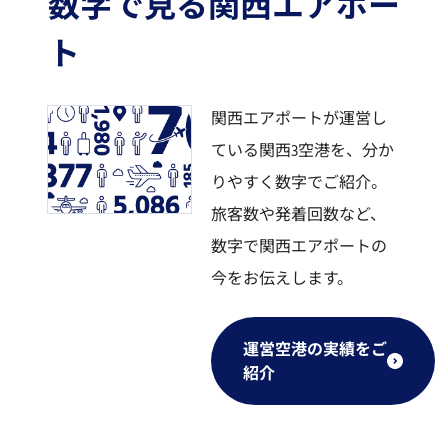
数字で見る関西エアポー
ト
関西エアポートが運営し
ている関西3空港を、分か
りやすく数字でご紹介。
旅客数や発着回数など、
数字で関西エアポートの
今をお伝えします。
運営空港の実績をご
紹介