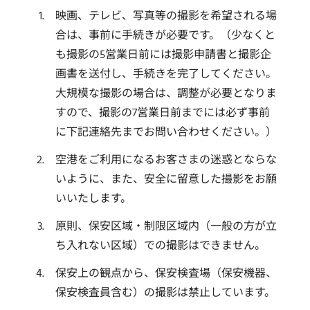
映画、テレビ、写真等の撮影を希望される場
合は、事前に手続きが必要です。（少なくと
も撮影の5営業日前には撮影申請書と撮影企
画書を送付し、手続きを完了してください。
大規模な撮影の場合は、調整が必要となりま
すので、撮影の7営業日前までには必ず事前
に下記連絡先までお問い合わせください。）
空港をご利用になるお客さまの迷惑とならな
いように、また、安全に留意した撮影をお願
いいたします。
原則、保安区域・制限区域内（一般の方が立
ち入れない区域）での撮影はできません。
保安上の観点から、保安検査場（保安機器、
保安検査員含む）の撮影は禁止しています。