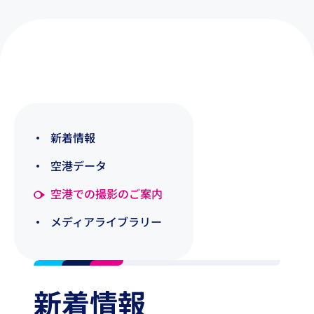
新着情報
空港データ
空港での撮影のご案内
メディアライブラリー
新着情報