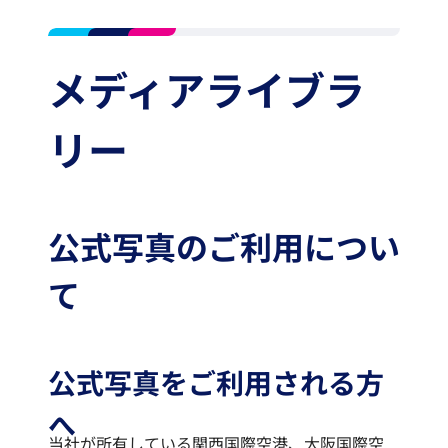
メディアライブラ
リー
公式写真のご利用につい
て
公式写真をご利用される方
へ
当社が所有している関西国際空港、大阪国際空