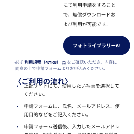
にて利用申請をすること
で、無償ダウンロードお
よび利用が可能です。
フォトライブラリー
必ず
利用規程（471KB）
をご確認いただき、内容に
同意の上で申請フォームよりお申込みください。
〈ご利用の流れ〉
上記サイトにて、使用したい写真を選択して
ください。
申請フォームに、氏名、メールアドレス、使
用目的などをご記入ください。
申請フォーム送信後、入力したメールアドレ