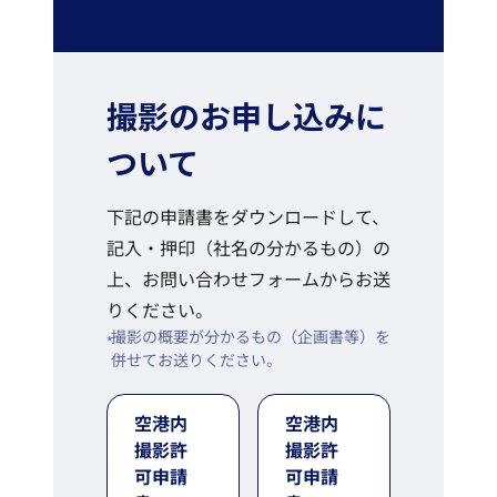
撮影のお申し込みに
ついて
下記の申請書をダウンロードして、
記入・押印（社名の分かるもの）の
上、お問い合わせフォームからお送
りください。
撮影の概要が分かるもの（企画書等）を
併せてお送りください。
空港内
空港内
撮影許
撮影許
可申請
可申請