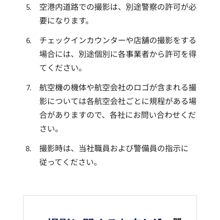
空港内道路での撮影は、別途警察の許可が必
要になります。
チェックインカウンターや店舗の撮影をする
場合には、別途個別に各事業者から許可を得
てください。
航空機の機体や航空会社のロゴが含まれる撮
影については各航空会社ごとに規程がある場
合がありますので、各社にお問い合わせくだ
さい。
撮影時は、当社職員および警備員の指示に
従ってください。