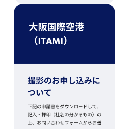
大阪国際空港
（ITAMI）
撮影のお申し込みに
ついて
下記の申請書をダウンロードして、
記入・押印（社名の分かるもの）の
上、お問い合わせフォームからお送