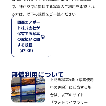
港、神戸空港に関連する写真のご利用を希望され
る方は、以下の規程をご一読ください。
関西エアポー
ト株式会社が
保有する写真
の取扱いに関
する規程
（471KB）
無償利用について
上記規程第8条（写真使用
料の免除）に該当する場
合は、以下のサイト
「フォトライブラリー」