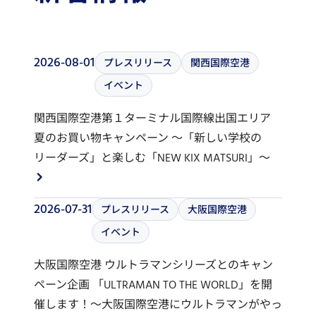
2026-08-01
プレスリリース
関西国際空港
イベント
関西国際空港第１ターミナル国際線出国エリア
夏のお買い物キャンペーン ～「新しい学校の
リーダーズ」と楽しむ「NEW KIX MATSURI」～
2026-07-31
プレスリリース
大阪国際空港
イベント
大阪国際空港 ウルトラマンシリーズとのキャン
ペーン企画 「ULTRAMAN TO THE WORLD」を開
催します！～大阪国際空港にウルトラマンがやっ