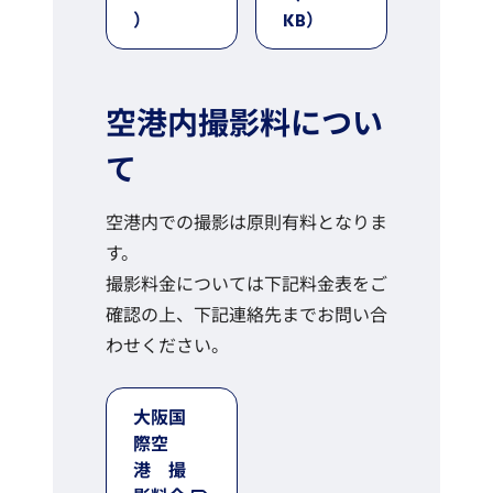
）
KB）
空港内撮影料につい
て
空港内での撮影は原則有料となりま
す。
撮影料金については下記料金表をご
確認の上、下記連絡先までお問い合
わせください。
大阪国
際空
港 撮