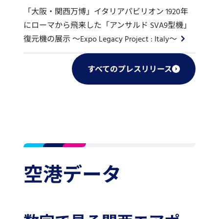
「大阪・関西万博」イタリアパビリオン 1920年
にローマから飛来した「アンサルド SVA9型機」
復元機の展示 ～Expo Legacy Project : Italy～
すべてのプレスリリース
空港データ