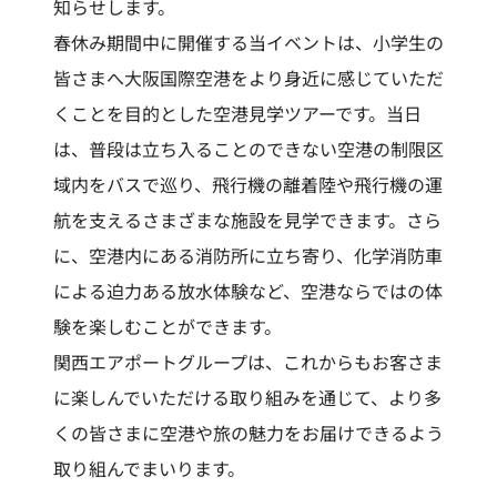
知らせします。
春休み期間中に開催する当イベントは、小学生の
皆さまへ大阪国際空港をより身近に感じていただ
くことを目的とした空港見学ツアーです。当日
は、普段は立ち入ることのできない空港の制限区
域内をバスで巡り、飛行機の離着陸や飛行機の運
航を支えるさまざまな施設を見学できます。さら
に、空港内にある消防所に立ち寄り、化学消防車
による迫力ある放水体験など、空港ならではの体
験を楽しむことができます。
関西エアポートグループは、これからもお客さま
に楽しんでいただける取り組みを通じて、より多
くの皆さまに空港や旅の魅力をお届けできるよう
取り組んでまいります。