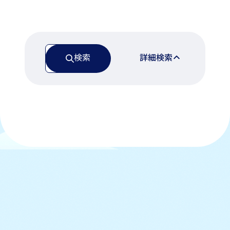
検索
詳細検索