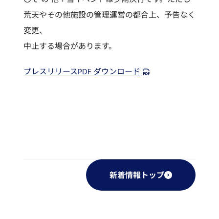
荒天やその他施設の管理運営の都合上、予告なく
変更、
中止する場合があります。
プレスリリースPDF ダウンロード
新着情報トップ