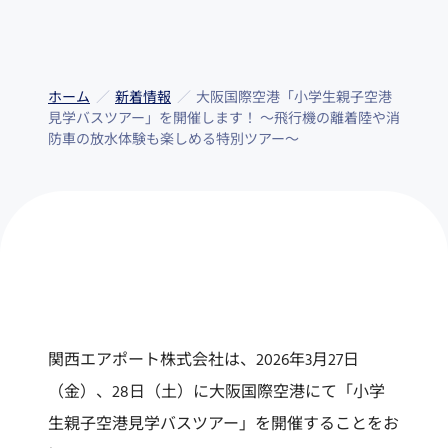
ホーム
新着情報
大阪国際空港「小学生親子空港
見学バスツアー」を開催します！ ～飛行機の離着陸や消
防車の放水体験も楽しめる特別ツアー～
関西エアポート株式会社は、2026年3月27日
（金）、28日（土）に大阪国際空港にて「小学
生親子空港見学バスツアー」を開催することをお