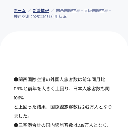
ホーム
新着情報
関西国際空港・大阪国際空港・
神戸空港 2025年10月利用状況
●関西国際空港の外国人旅客数は前年同月比
118%と前年を大きく上回り、日本人旅客数も同
106%
と上回った結果、国際線旅客数は242万人となり
ました。
●三空港合計の国内線旅客数は239万人となり、