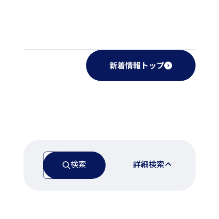
新着情報トップ
検索
詳細検索