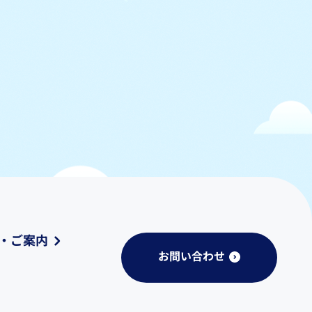
・ご案内
お問い合わせ