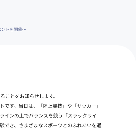
ベントを開催～
催することをお知らせします。
トです。当日は、「陸上競技」や「サッカー」
用ラインの上でバランスを競う「スラックライ
験でき、さまざまなスポーツとのふれあいを通