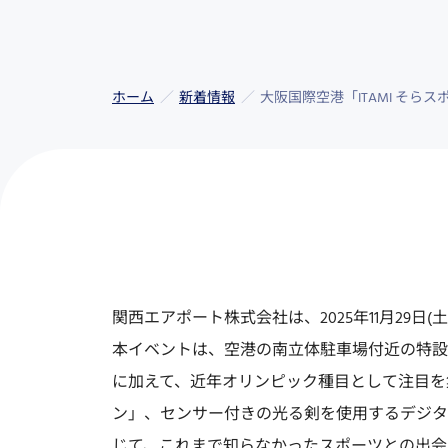
ホーム
新着情報
大阪国際空港「ITAMI そ
関西エアポート株式会社は、2025年11月29日
本イベントは、空港の南立体駐車場付近の特設
に加えて、近年オリンピック種目として注目を
ン」、センサー付きの光る剣を使用するデジタ
じて、これまで知らなかったスポーツとの出会