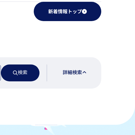
新着情報トップ
検索
詳細検索