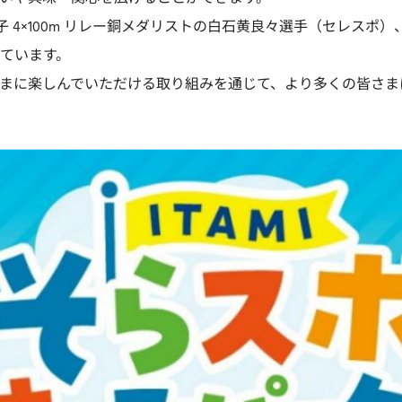
男子 4×100m リレー銅メダリストの白石黄良々選手（セレスポ
ています。
まに楽しんでいただける取り組みを通じて、より多くの皆さま