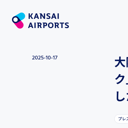
2025-10-17
大
ク
し
プレ