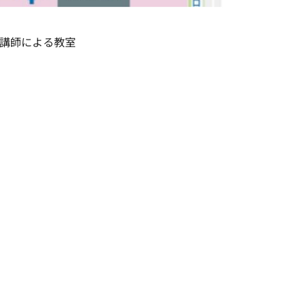
や講師による教室