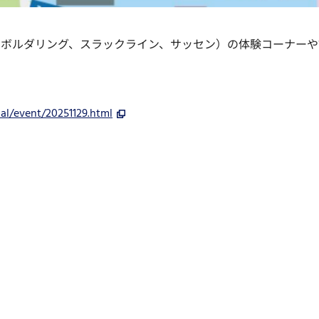
、ボルダリング、スラックライン、サッセン）の体験コーナー
ial/event/20251129.html