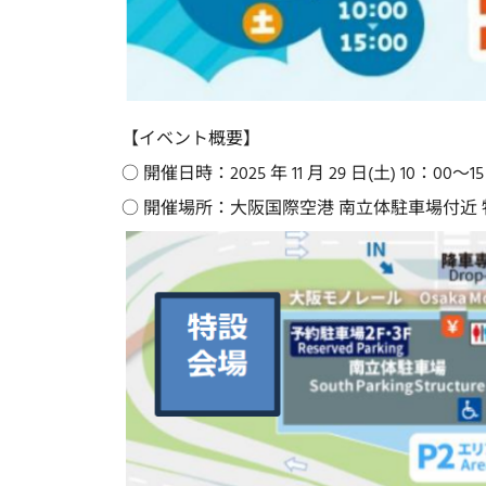
【イベント概要】
○ 開催日時：2025 年 11 月 29 日(土) 10：00～1
○ 開催場所：大阪国際空港 南立体駐車場付近