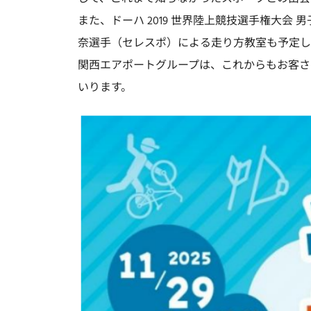
また、ドーハ 2019 世界陸上競技選手権大会 
奈選手（セレスポ）による走り方教室も予定し
関西エアポートグループは、これからもお客さ
いります。