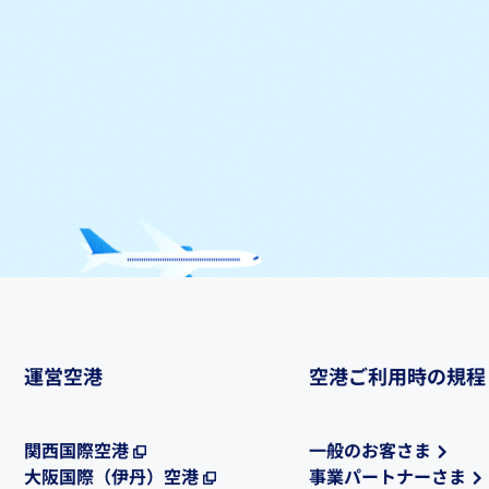
運営空港
空港ご利用時の規程
関西国際空港
一般のお客さま
大阪国際（伊丹）空港
事業パートナーさま