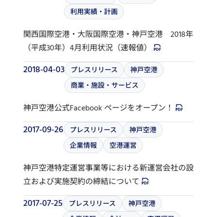
利用実績・計画
関西国際空港・大阪国際空港・神戸空港 2018年
（平成30年）4月利用状況（速報値）
2018-04-03
プレスリリース
神戸空港
商業・施設・サービス
神戸空港公式Facebook ページをオープン！
2017-09-26
プレスリリース
神戸空港
企業情報
空港運営
神戸空港特定運営事業等における新運営会社の設
立および実施契約の締結について
2017-07-25
プレスリリース
神戸空港