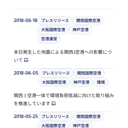
2018-06-18
プレスリリース
関西国際空港
大阪国際空港
神戸空港
空港運営
本日発生した地震による関西3空港への影響につ
いて
2018-06-05
プレスリリース
関西国際空港
大阪国際空港
神戸空港
環境
関西 3 空港一体で環境負荷低減に向けた取り組み
を推進しています
2018-05-25
プレスリリース
関西国際空港
大阪国際空港
神戸空港