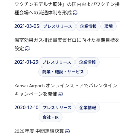
ワクチンモデルナ筋注」の国内およびワクチン接
種会場への流通体制を形成
2021-03-05
プレスリリース
企業情報
環境
温室効果ガス排出量実質ゼロに向けた長期目標を
設定
2021-01-29
プレスリリース
企業情報
商業・施設・サービス
Kansai Airportsオンラインストアでバレンタイン
キャンペーンを開催
2020-12-10
プレスリリース
企業情報
会社・IR
2020年度 中間連結決算