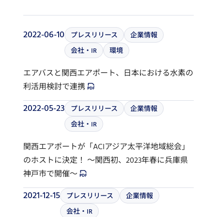
2022-06-10
プレスリリース
企業情報
会社・IR
環境
エアバスと関西エアポート、日本における水素の
利活用検討で連携
2022-05-23
プレスリリース
企業情報
会社・IR
関西エアポートが「ACIアジア太平洋地域総会」
のホストに決定！ ～関西初、2023年春に兵庫県
神戸市で開催～
2021-12-15
プレスリリース
企業情報
会社・IR