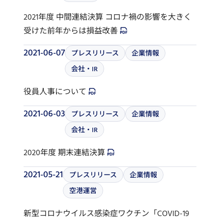
2021年度 中間連結決算 コロナ禍の影響を大きく
受けた前年からは損益改善
2021-06-07
プレスリリース
企業情報
会社・IR
役員人事について
2021-06-03
プレスリリース
企業情報
会社・IR
2020年度 期末連結決算
2021-05-21
プレスリリース
企業情報
空港運営
新型コロナウイルス感染症ワクチン「COVID-19