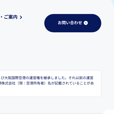
・ご案内
お問い合わせ
および大阪国際空港の運営権を継承しました。それ以前の運営
港株式会社（現：空港所有者）名が記載されていることがあ