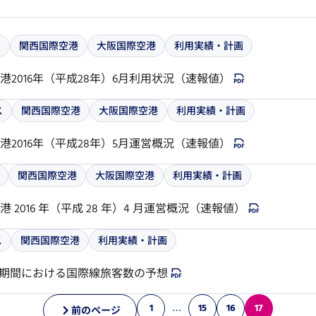
ス
関西国際空港
大阪国際空港
利用実績・計画
2016年（平成28年）6月利用状況（速報値）
ス
関西国際空港
大阪国際空港
利用実績・計画
2016年（平成28年）5月運営概況（速報値）
関西国際空港
大阪国際空港
利用実績・計画
2016 年（平成 28 年）4 月運営概況（速報値）
ス
関西国際空港
利用実績・計画
ーク期間における国際線旅客数の予想
1
…
15
16
17
前のページ