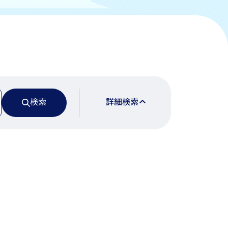
検索
詳細検索