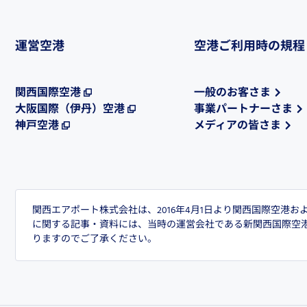
運営空港
空港ご利用時の規程
関西国際空港
一般のお客さま
大阪国際（伊丹）空港
事業パートナーさま
神戸空港
メディアの皆さま
関西エアポート株式会社は、2016年4月1日より関西国際空港
に関する記事・資料には、当時の運営会社である新関西国際空
りますのでご了承ください。