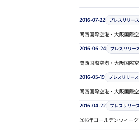
2016-07-22
プレスリリー
関西国際空港・大阪国際空港
2016-06-24
プレスリリー
関西国際空港・大阪国際空港
2016-05-19
プレスリリース
関西国際空港・大阪国際空港 
2016-04-22
プレスリリー
2016年ゴールデンウィ