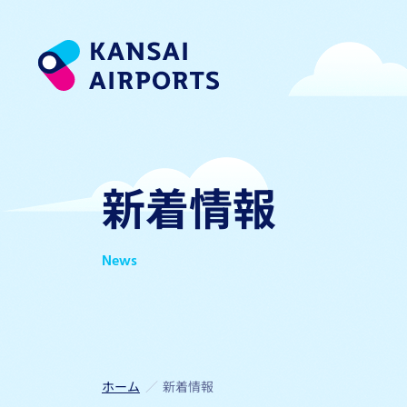
新着情報
News
ホーム
新着情報