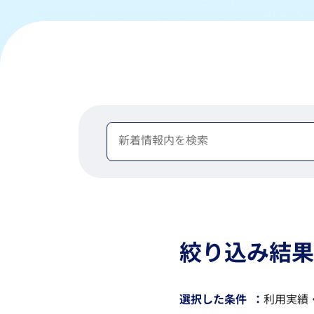
絞り込み結果
選択した条件
利用実績