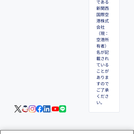
である
新関西
国際空
港株式
会社
（現：
空港所
有者）
名が記
載され
ている
ことが
ありま
すので
ご了承
くださ
い。