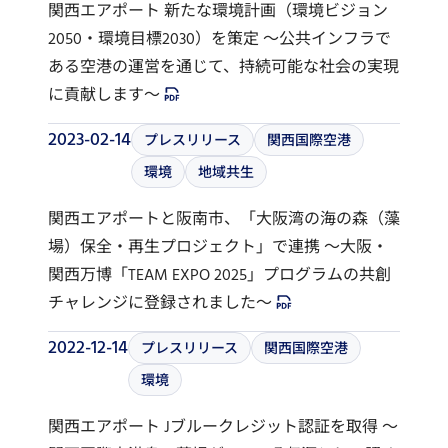
関西エアポート 新たな環境計画（環境ビジョン
2050・環境目標2030）を策定 ～公共インフラで
ある空港の運営を通じて、持続可能な社会の実現
に貢献します～
2023-02-14
プレスリリース
関西国際空港
環境
地域共生
関西エアポートと阪南市、「大阪湾の海の森（藻
場）保全・再生プロジェクト」で連携 ～大阪・
関西万博「TEAM EXPO 2025」プログラムの共創
チャレンジに登録されました～
2022-12-14
プレスリリース
関西国際空港
環境
関西エアポート Jブルークレジット認証を取得 ～