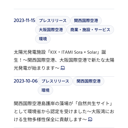
2023-11-15
プレスリリース
関西国際空港
大阪国際空港
商業・施設・サービス
環境
太陽光発電施設「KIX・ITAMI Sora × Solar」誕
生！～関西国際空港、大阪国際空港で新たな太陽
光発電が始まります～
2023-10-06
プレスリリース
関西国際空港
環境
関西国際空港島護岸の藻場が「自然共生サイト」
として環境省から認定を受けました～大阪湾にお
ける生物多様性保全に貢献します～