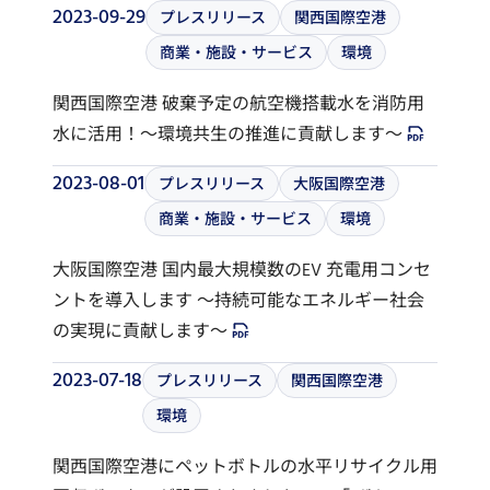
2023-09-29
プレスリリース
関西国際空港
商業・施設・サービス
環境
関西国際空港 破棄予定の航空機搭載水を消防用
水に活用！～環境共生の推進に貢献します～
2023-08-01
プレスリリース
大阪国際空港
商業・施設・サービス
環境
大阪国際空港 国内最大規模数のEV 充電用コンセ
ントを導入します ～持続可能なエネルギー社会
の実現に貢献します～
2023-07-18
プレスリリース
関西国際空港
環境
関西国際空港にペットボトルの水平リサイクル用